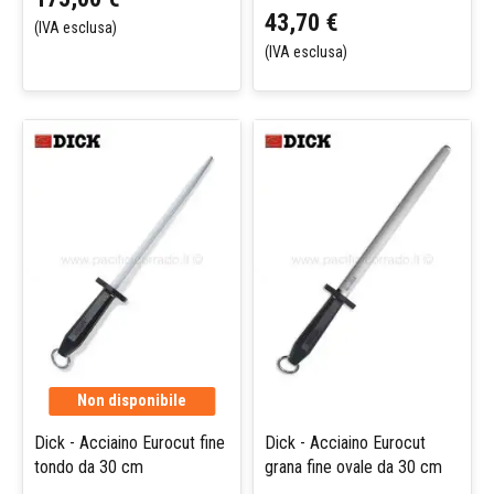
43,70 €
(IVA esclusa)
(IVA esclusa)
Non disponibile
Dick - Acciaino Eurocut fine
Dick - Acciaino Eurocut
tondo da 30 cm
grana fine ovale da 30 cm