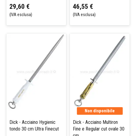
29,60 €
46,55 €
(IVA esclusa)
(IVA esclusa)
Non disponibile
Dick - Acciaino Hygienic
Dick - Acciaino Multiron
tondo 30 cm Ultra Finecut
Fine e Regular cut ovale 30
cm