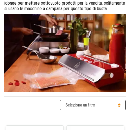
idonee per mettere sottovuoto prodotti per la vendita, solitamente
si usano le macchine a campana per questo tipo di busta.
Seleziona un filtro