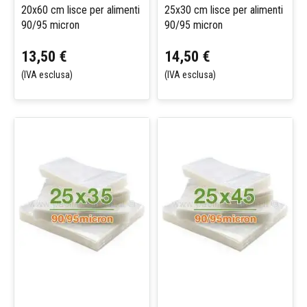
20x60 cm lisce per alimenti
25x30 cm lisce per alimenti
90/95 micron
90/95 micron
13,50 €
14,50 €
(IVA esclusa)
(IVA esclusa)