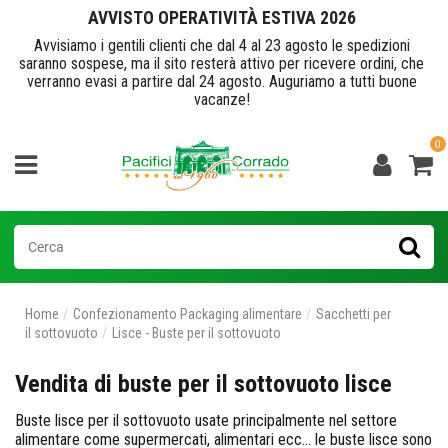
AVVISTO OPERATIVITÀ ESTIVA 2026
Avvisiamo i gentili clienti che dal 4 al 23 agosto le spedizioni
saranno sospese, ma il sito resterà attivo per ricevere ordini, che
verranno evasi a partire dal 24 agosto. Auguriamo a tutti buone
vacanze!
0
Home
Confezionamento Packaging alimentare
Sacchetti per
il sottovuoto
Lisce - Buste per il sottovuoto
Vendita di buste per il sottovuoto lisce
Buste lisce per il sottovuoto usate principalmente nel settore
alimentare come supermercati, alimentari ecc... le buste lisce sono