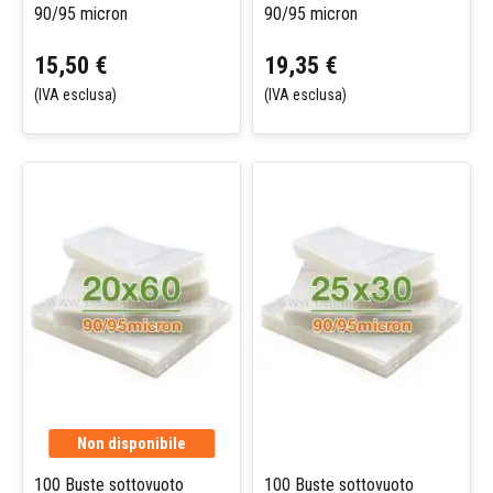
90/95 micron
90/95 micron
15,50 €
19,35 €
(IVA esclusa)
(IVA esclusa)
Non disponibile
100 Buste sottovuoto
100 Buste sottovuoto