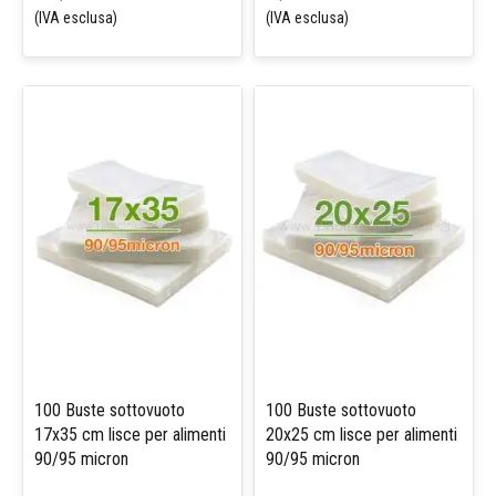
(IVA esclusa)
(IVA esclusa)
100 Buste sottovuoto
100 Buste sottovuoto
17x35 cm lisce per alimenti
20x25 cm lisce per alimenti
90/95 micron
90/95 micron