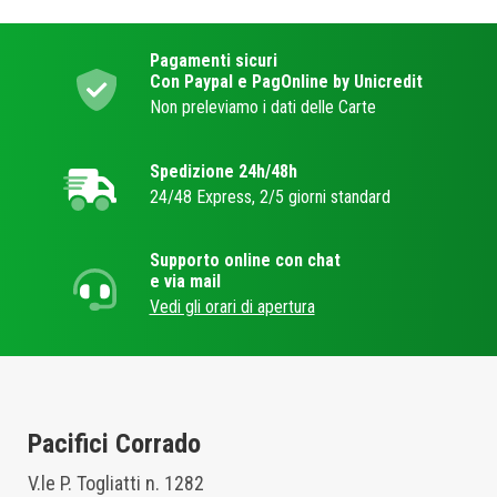
Pagamenti sicuri
Con Paypal e PagOnline by Unicredit
Non preleviamo i dati delle Carte
Spedizione 24h/48h
24/48 Express, 2/5 giorni standard
Supporto online con chat
e via mail
Vedi gli orari di apertura
Pacifici Corrado
V.le P. Togliatti n. 1282