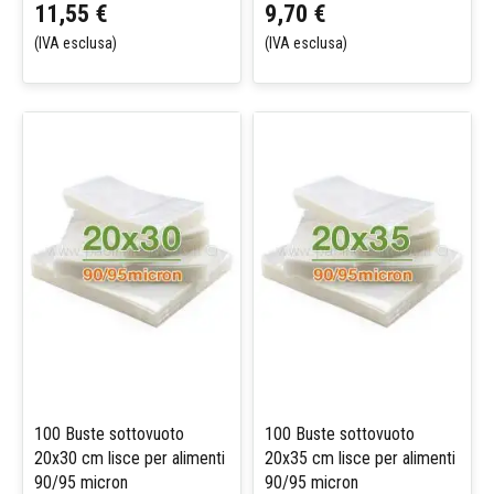
11,55 €
9,70 €
(IVA esclusa)
(IVA esclusa)
100 Buste sottovuoto
100 Buste sottovuoto
20x30 cm lisce per alimenti
20x35 cm lisce per alimenti
90/95 micron
90/95 micron