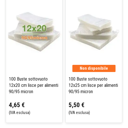
Non disponibile
100 Buste sottovuoto
100 Buste sottovuoto
12x20 cm lisce per alimenti
12x25 cm lisce per alimenti
90/95 micron
90/95 micron
4,65 €
5,50 €
(IVA esclusa)
(IVA esclusa)