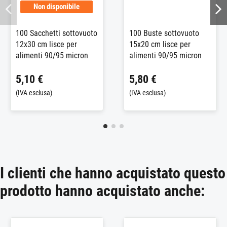
Non disponibile
100 Sacchetti sottovuoto
100 Buste sottovuoto
12x30 cm lisce per
15x20 cm lisce per
alimenti 90/95 micron
alimenti 90/95 micron
5,10 €
5,80 €
(IVA esclusa)
(IVA esclusa)
I clienti che hanno acquistato questo
prodotto hanno acquistato anche: