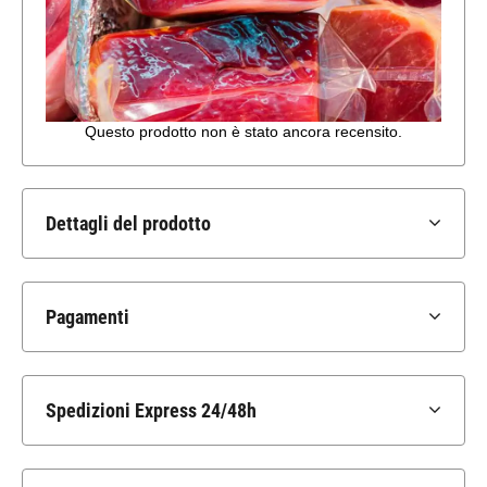
Dettagli del prodotto
Pagamenti
Spedizioni Express 24/48h