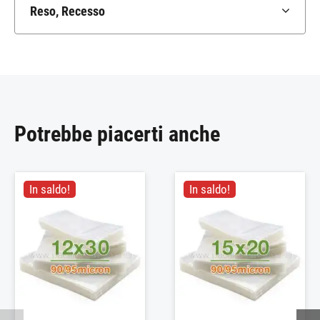
Reso, Recesso
Potrebbe piacerti anche
In saldo!
In saldo!