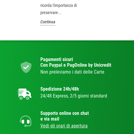
ricorda l'importanza di
preservare...
Continua
Pagamenti sicuri
Con Paypal e PagOnline by Unicredit
Non preleviamo i dati delle Carte
Spedizione 24h/48h
24/48 Express, 2/5 giorni standard
Supporto online con chat
e via mail
Vedi gli orari di apertura