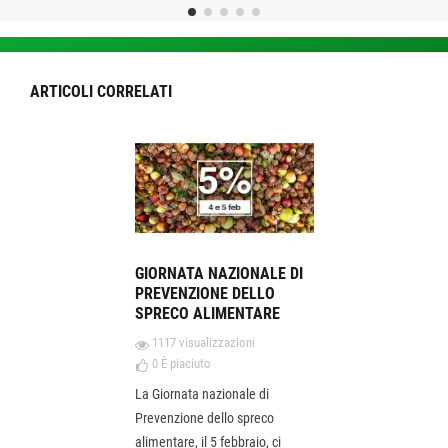
ARTICOLI CORRELATI
GIORNATA NAZIONALE DI
PREVENZIONE DELLO
SPRECO ALIMENTARE
1117 visualizzazioni
0
È piaciuto
La Giornata nazionale di
Prevenzione dello spreco
alimentare, il 5 febbraio, ci