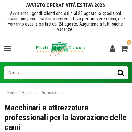
AVVISTO OPERATIVITÀ ESTIVA 2026
Avvisiamo i gentili clienti che dal 4 al 23 agosto le spedizioni
saranno sospese, ma il sito resterà attivo per ricevere ordini, che
verranno evasi a partire dal 24 agosto. Auguriamo a tutti buone
vacanze!
0
Home
Macchinari Professionali
Macchinari e attrezzature
professionali per la lavorazione delle
carni