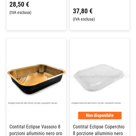
28,50 €
37,80 €
(IVA esclusa)
(IVA esclusa)
Non disponibile
Contital Eclipse Vassoio 8
Contital Eclipse Coperchio
porzioni alluminio nero oro
8 porzione alluminio nero