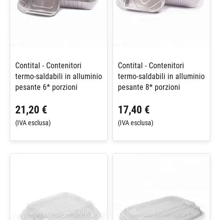
Contital - Contenitori
Contital - Contenitori
termo-saldabili in alluminio
termo-saldabili in alluminio
pesante 6* porzioni
pesante 8* porzioni
21,20 €
17,40 €
(IVA esclusa)
(IVA esclusa)