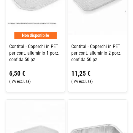
Non disponibile
Contital - Coperchi in PET
Contital - Coperchi in PET
per cont. alluminio 1 porz.
per cont. alluminio 2 porz.
conf.da 50 pz
conf.da 50 pz
6,50 €
11,25 €
(IVA esclusa)
(IVA esclusa)