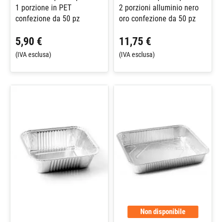
1 porzione in PET
2 porzioni alluminio nero
confezione da 50 pz
oro confezione da 50 pz
5,90 €
11,75 €
(IVA esclusa)
(IVA esclusa)
Non disponibile