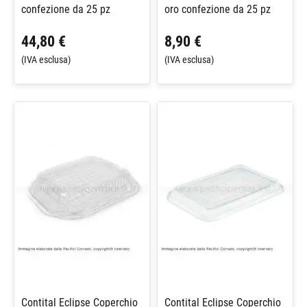
confezione da 25 pz
oro confezione da 25 pz
44,80 €
8,90 €
(IVA esclusa)
(IVA esclusa)
Contital Eclipse Coperchio
Contital Eclipse Coperchio