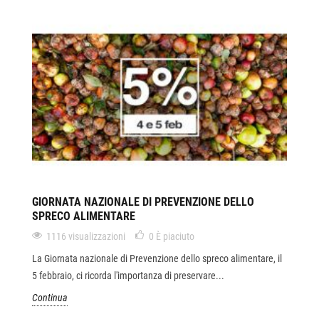
GIORNATA NAZIONALE DI PREVENZIONE DELLO
SPRECO ALIMENTARE
1116 visualizzazioni
0
È piaciuto
La Giornata nazionale di Prevenzione dello spreco alimentare, il
5 febbraio, ci ricorda l'importanza di preservare...
Continua