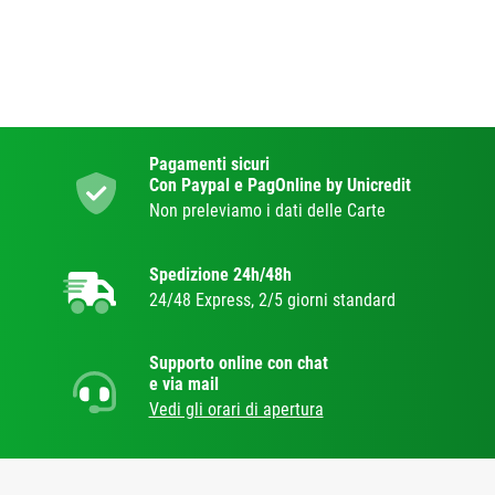
Pagamenti sicuri
Con Paypal e PagOnline by Unicredit
Non preleviamo i dati delle Carte
Spedizione 24h/48h
24/48 Express, 2/5 giorni standard
Supporto online con chat
e via mail
Vedi gli orari di apertura