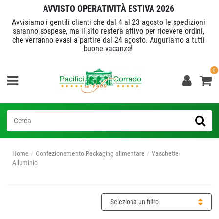
AVVISTO OPERATIVITÀ ESTIVA 2026
Avvisiamo i gentili clienti che dal 4 al 23 agosto le spedizioni
saranno sospese, ma il sito resterà attivo per ricevere ordini,
che verranno evasi a partire dal 24 agosto. Auguriamo a tutti
buone vacanze!
0
Home
Confezionamento Packaging alimentare
Vaschette
Alluminio
Seleziona un filtro