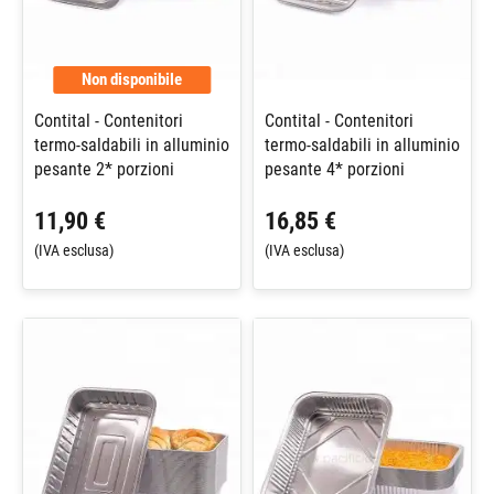
Non disponibile
Contital - Contenitori
Contital - Contenitori
termo-saldabili in alluminio
termo-saldabili in alluminio
pesante 2* porzioni
pesante 4* porzioni
11,90 €
16,85 €
(IVA esclusa)
(IVA esclusa)