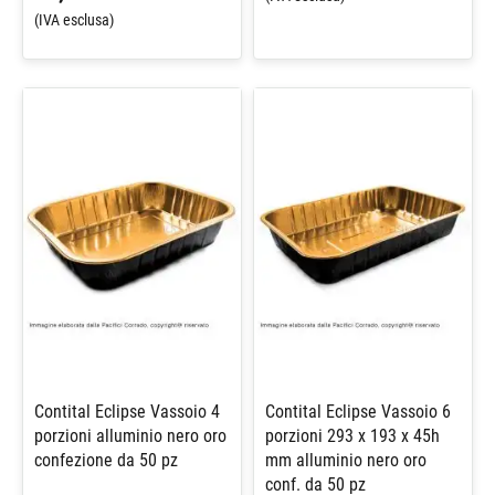
(IVA esclusa)
Contital Eclipse Vassoio 4
Contital Eclipse Vassoio 6
porzioni alluminio nero oro
porzioni 293 x 193 x 45h
confezione da 50 pz
mm alluminio nero oro
conf. da 50 pz