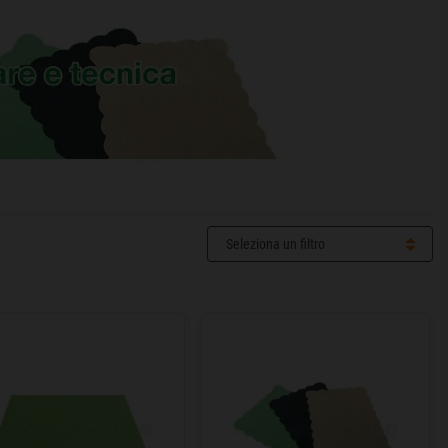
Seleziona un filtro