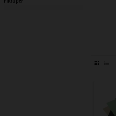
Filtra per