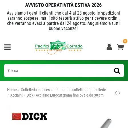
AVVISTO OPERATIVITÀ ESTIVA 2026
Avvisiamo i gentili clienti che dal 4 al 23 agosto le spedizioni
saranno sospese, ma il sito resterà attivo per ricevere ordini,
che verranno evasi a partire dal 24 agosto. Auguriamo a tutti
buone vacanze!
0
Home
Coltelleria e accessori
Lame e coltelli per macellerie
Acciaini
Dick - Acciaino Eurocut grana fine ovale da 30 cm