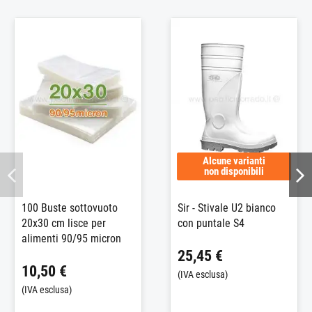
Alcune varianti
non disponibili
100 Buste sottovuoto
Sir - Stivale U2 bianco
20x30 cm lisce per
con puntale S4
alimenti 90/95 micron
25,45 €
10,50 €
(IVA esclusa)
(IVA esclusa)