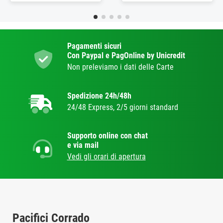
Pagamenti sicuri
Con Paypal e PagOnline by Unicredit
Non preleviamo i dati delle Carte
Spedizione 24h/48h
24/48 Express, 2/5 giorni standard
Supporto online con chat
e via mail
Vedi gli orari di apertura
Pacifici Corrado