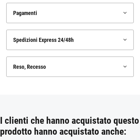
Pagamenti
Spedizioni Express 24/48h
Reso, Recesso
I clienti che hanno acquistato questo
prodotto hanno acquistato anche: