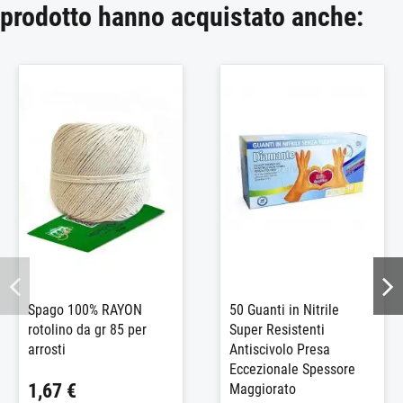
prodotto hanno acquistato anche:
Spago 100% RAYON
50 Guanti in Nitrile
rotolino da gr 85 per
Super Resistenti
arrosti
Antiscivolo Presa
Eccezionale Spessore
1,67 €
Maggiorato