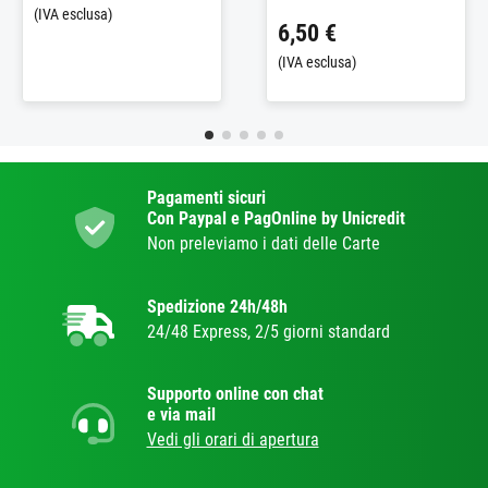
(IVA esclusa)
6,50 €
(IVA esclusa)
Pagamenti sicuri
Con Paypal e PagOnline by Unicredit
Non preleviamo i dati delle Carte
Spedizione 24h/48h
24/48 Express, 2/5 giorni standard
Supporto online con chat
e via mail
Vedi gli orari di apertura