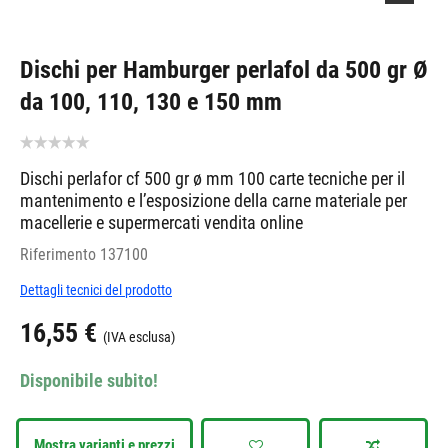
Dischi per Hamburger perlafol da 500 gr Ø
da 100, 110, 130 e 150 mm
Dischi perlafor cf 500 gr ø mm 100 carte tecniche per il
mantenimento e l’esposizione della carne materiale per
macellerie e supermercati vendita online
Riferimento
137100
Dettagli tecnici del prodotto
16,55 €
(IVA esclusa)
Disponibile subito!
Mostra varianti e prezzi