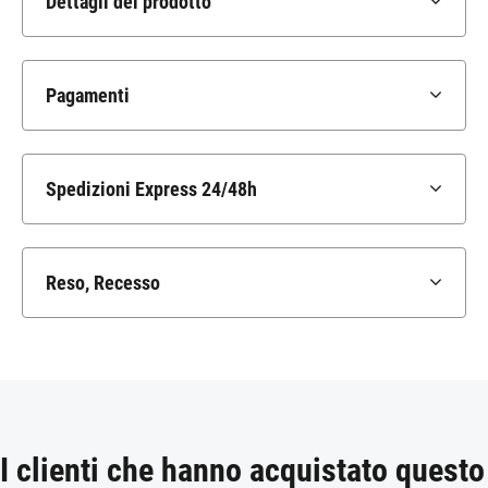
Dettagli del prodotto
Pagamenti
Spedizioni Express 24/48h
Reso, Recesso
I clienti che hanno acquistato questo