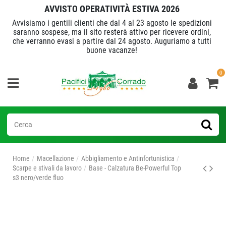
AVVISTO OPERATIVITÀ ESTIVA 2026
Avvisiamo i gentili clienti che dal 4 al 23 agosto le spedizioni
saranno sospese, ma il sito resterà attivo per ricevere ordini,
che verranno evasi a partire dal 24 agosto. Auguriamo a tutti
buone vacanze!
0
Home
Macellazione
Abbigliamento e Antinfortunistica
Scarpe e stivali da lavoro
Base - Calzatura Be-Powerful Top
s3 nero/verde fluo