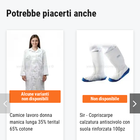
Potrebbe piacerti anche
Alcune varianti
non disponibili
Non disponibile
Camice lavoro donna
Sir - Copriscarpe
manica lunga 35% terital
calzatura antiscivolo con
65% cotone
suola rinforzata 100pz