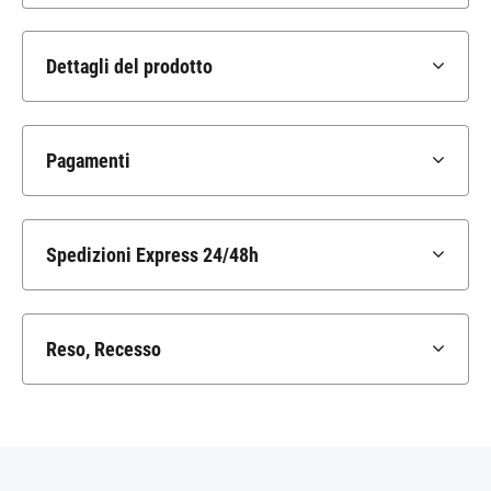
Dettagli del prodotto
Pagamenti
Spedizioni Express 24/48h
Reso, Recesso