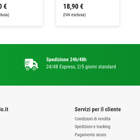
0 €
18,90 €
clusa)
(IVA esclusa)
Spedizione 24h/48h
24/48 Express, 2/5 giorni standard
o.it
Servizi per il cliente
Condizioni di vendita
Spedizioni e tracking
Pagamento sicuro