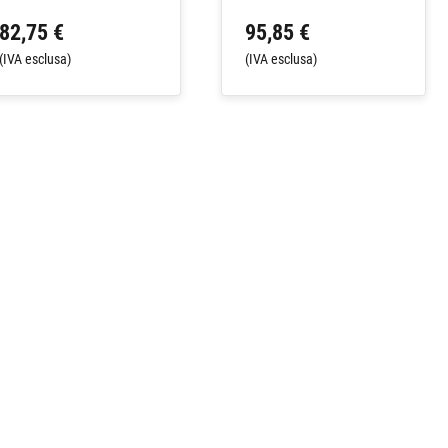
82,75 €
95,85 €
(IVA esclusa)
(IVA esclusa)