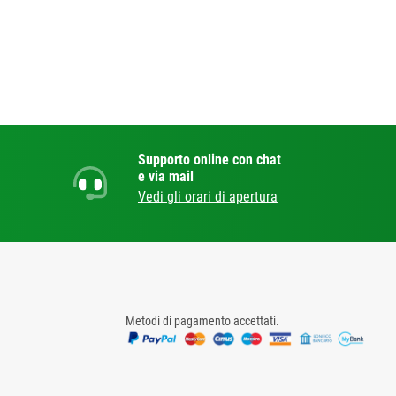
Supporto online con chat
e via mail
Vedi gli orari di apertura
Metodi di pagamento accettati.