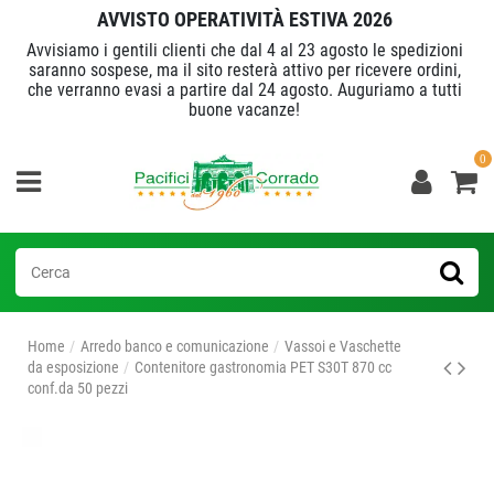
AVVISTO OPERATIVITÀ ESTIVA 2026
Avvisiamo i gentili clienti che dal 4 al 23 agosto le spedizioni
saranno sospese, ma il sito resterà attivo per ricevere ordini,
che verranno evasi a partire dal 24 agosto. Auguriamo a tutti
buone vacanze!
0
Home
Arredo banco e comunicazione
Vassoi e Vaschette
da esposizione
Contenitore gastronomia PET S30T 870 cc
conf.da 50 pezzi