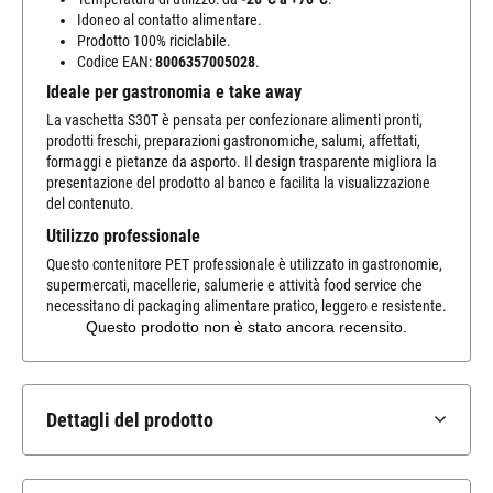
Idoneo al contatto alimentare.
Prodotto 100% riciclabile.
Codice EAN:
8006357005028
.
Ideale per gastronomia e take away
La vaschetta S30T è pensata per confezionare alimenti pronti,
prodotti freschi, preparazioni gastronomiche, salumi, affettati,
formaggi e pietanze da asporto. Il design trasparente migliora la
presentazione del prodotto al banco e facilita la visualizzazione
del contenuto.
Utilizzo professionale
Questo contenitore PET professionale è utilizzato in gastronomie,
supermercati, macellerie, salumerie e attività food service che
necessitano di packaging alimentare pratico, leggero e resistente.
Dettagli del prodotto