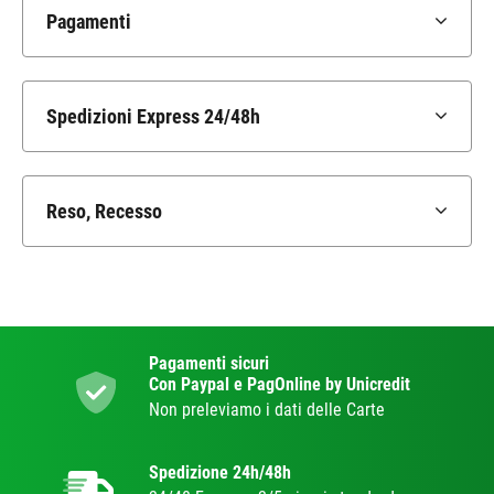
Pagamenti
Spedizioni Express 24/48h
Reso, Recesso
Pagamenti sicuri
Con Paypal e PagOnline by Unicredit
Non preleviamo i dati delle Carte
Spedizione 24h/48h