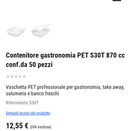
Contenitore gastronomia PET S30T 870 cc
conf.da 50 pezzi
Vaschetta PET professionale per gastronomia, take away,
salumeria e banco freschi
Riferimento
S30T
Dettagli tecnici del prodotto
12,55 €
(IVA esclusa)