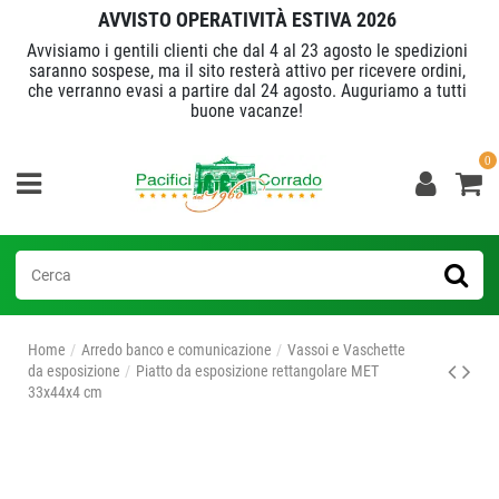
AVVISTO OPERATIVITÀ ESTIVA 2026
Avvisiamo i gentili clienti che dal 4 al 23 agosto le spedizioni
saranno sospese, ma il sito resterà attivo per ricevere ordini,
che verranno evasi a partire dal 24 agosto. Auguriamo a tutti
buone vacanze!
0
Home
Arredo banco e comunicazione
Vassoi e Vaschette
da esposizione
Piatto da esposizione rettangolare MET
33x44x4 cm