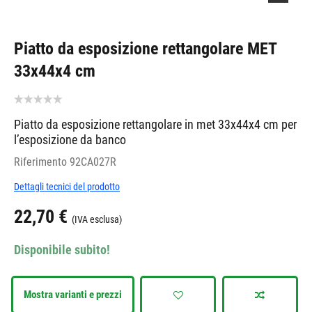
Piatto da esposizione rettangolare MET
33x44x4 cm
Piatto da esposizione rettangolare in met 33x44x4 cm per
l’esposizione da banco
Riferimento
92CA027R
Dettagli tecnici del prodotto
22,70 €
(IVA esclusa)
Disponibile subito!
Mostra varianti e prezzi