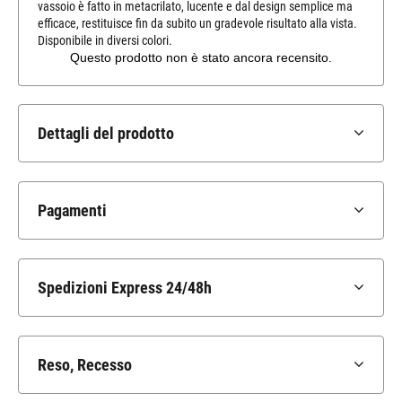
vassoio è fatto in metacrilato, lucente e dal design semplice ma
efficace, restituisce fin da subito un gradevole risultato alla vista.
Disponibile in diversi colori.
Dettagli del prodotto
Pagamenti
Spedizioni Express 24/48h
Reso, Recesso