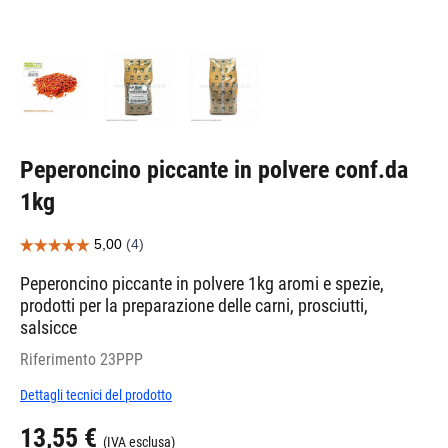
Peperoncino piccante in polvere conf.da
1kg
Peperoncino piccante in polvere 1kg aromi e spezie,
prodotti per la preparazione delle carni, prosciutti,
salsicce
Riferimento
23PPP
Dettagli tecnici del prodotto
13,55 €
(IVA esclusa)