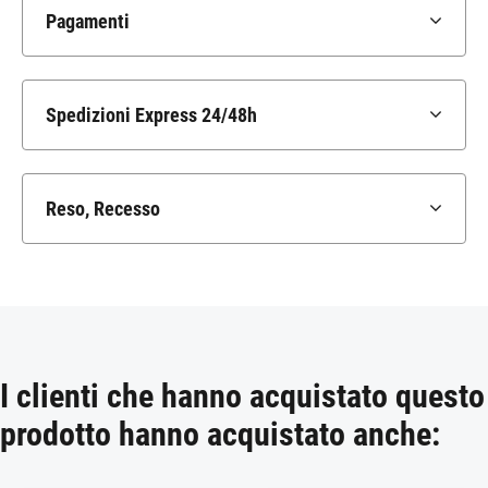
Pagamenti
Spedizioni Express 24/48h
Reso, Recesso
I clienti che hanno acquistato questo
prodotto hanno acquistato anche: