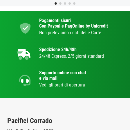
Pagamenti sicuri
Con Paypal e PagOnline by Unicredit
Non preleviamo i dati delle Carte
Spedizione 24h/48h
24/48 Express, 2/5 giorni standard
Supporto online con chat
e via mail
Vedi gli orari di apertura
Pacifici Corrado