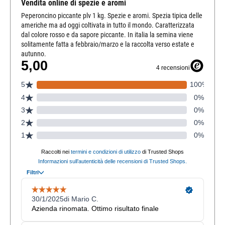
Vendita online di spezie e aromi
Peperoncino piccante plv 1 kg. Spezie e aromi. Spezia tipica delle
americhe ma ad oggi coltivata in tutto il mondo. Caratterizzata
dal colore rosso e da sapore piccante. In italia la semina viene
solitamente fatta a febbraio/marzo e la raccolta verso estate e
autunno.