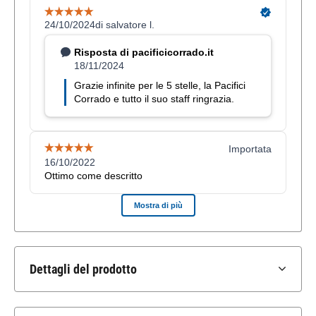
Dettagli del prodotto