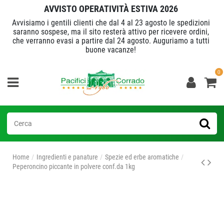
AVVISTO OPERATIVITÀ ESTIVA 2026
Avvisiamo i gentili clienti che dal 4 al 23 agosto le spedizioni
saranno sospese, ma il sito resterà attivo per ricevere ordini,
che verranno evasi a partire dal 24 agosto. Auguriamo a tutti
buone vacanze!
0
Home
Ingredienti e panature
Spezie ed erbe aromatiche
Peperoncino piccante in polvere conf.da 1kg