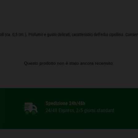
bili (ca. 0,5 cm.). Profumo e gusto delicati, caratteristici dell'erba cipollina. Conse
Spedizione 24h/48h
24/48 Express, 2/5 giorni standard