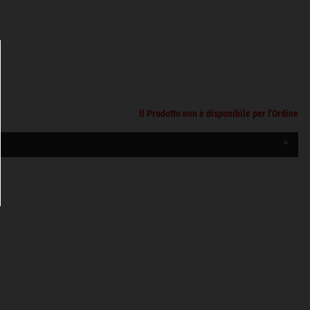
Il Prodotto non è disponibile per l'Ordine