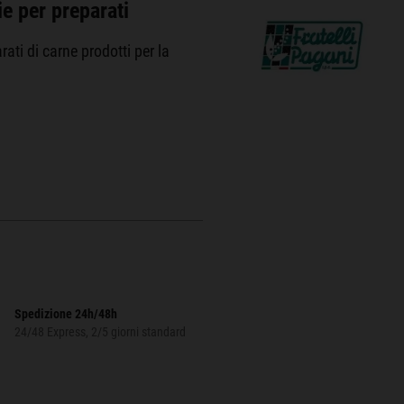
e per preparati
ati di carne prodotti per la
Spedizione 24h/48h
24/48 Express, 2/5 giorni standard