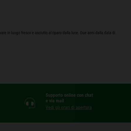
rvare in luogo fresco e asciutto al riparo dalla luce. Due anni dalla data di
Supporto online con chat
e via mail
Vedi gli orari di apertura