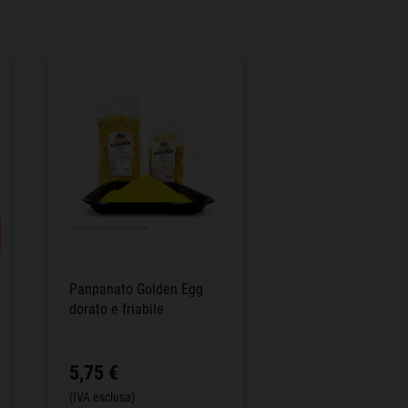
Panpanato Golden Egg
dorato e friabile
5,75 €
(IVA esclusa)