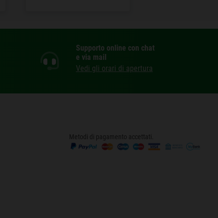
Supporto online con chat
e via mail
Vedi gli orari di apertura
Metodi di pagamento accettati.