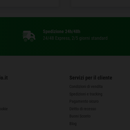
Spedizione 24h/48h
24/48 Express, 2/5 giorni standard
o.it
Servizi per il cliente
Condizioni di vendita
Spedizioni e tracking
Pagamento sicuro
ookie
Diritto di recesso
Buoni Sconto
Blog