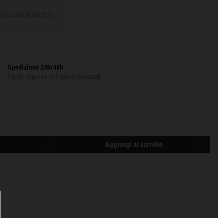
Spedizione 24h/48h
24/48 Express, 2/5 giorni standard
Aggiungi al carrello