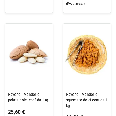
(IVA esclusa)
Pavone - Mandorle
Pavone - Mandorle
pelate dolci conf.da 1kg
sgusciate dolci conf.da 1
kg
25,60 €