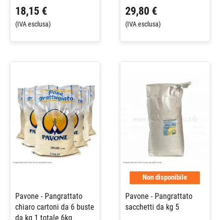
18,15 €
29,80 €
(IVA esclusa)
(IVA esclusa)
Non disponibile
Pavone - Pangrattato
Pavone - Pangrattato
chiaro cartoni da 6 buste
sacchetti da kg 5
da kg 1 totale 6kg