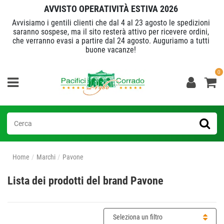
AVVISTO OPERATIVITÀ ESTIVA 2026
Avvisiamo i gentili clienti che dal 4 al 23 agosto le spedizioni
saranno sospese, ma il sito resterà attivo per ricevere ordini,
che verranno evasi a partire dal 24 agosto. Auguriamo a tutti
buone vacanze!
0
Home
Marchi
Pavone
Lista dei prodotti del brand Pavone
Seleziona un filtro