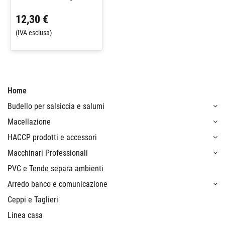
12,30 €
(IVA esclusa)
Home
Budello per salsiccia e salumi
Macellazione
HACCP prodotti e accessori
Macchinari Professionali
PVC e Tende separa ambienti
Arredo banco e comunicazione
Ceppi e Taglieri
Linea casa