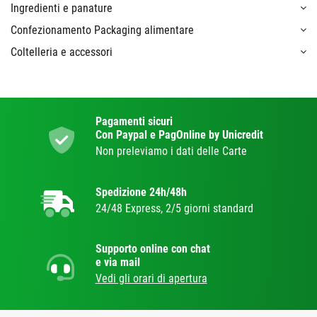
Ingredienti e panature
Confezionamento Packaging alimentare
Coltelleria e accessori
Pagamenti sicuri
Con Paypal e PagOnline by Unicredit
Non preleviamo i dati delle Carte
Spedizione 24h/48h
24/48 Express, 2/5 giorni standard
Supporto online con chat
e via mail
Vedi gli orari di apertura