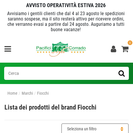
AVVISTO OPERATIVITÀ ESTIVA 2026
Avvisiamo i gentili clienti che dal 4 al 23 agosto le spedizioni
saranno sospese, ma il sito resterà attivo per ricevere ordini,
che verranno evasi a partire dal 24 agosto. Auguriamo a tutti
buone vacanze!
0
Home
Marchi
Fiocchi
Lista dei prodotti del brand Fiocchi
Seleziona un filtro