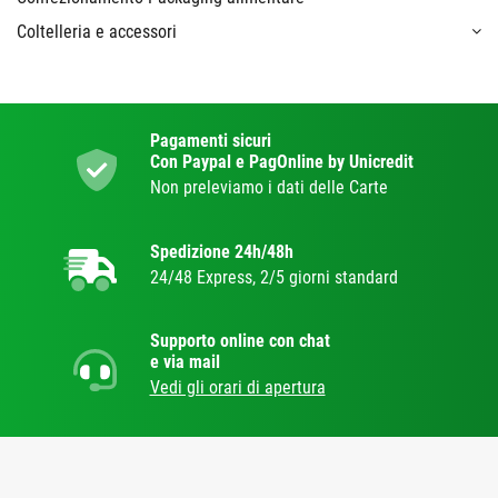
Coltelleria e accessori
Pagamenti sicuri
Con Paypal e PagOnline by Unicredit
Non preleviamo i dati delle Carte
Spedizione 24h/48h
24/48 Express, 2/5 giorni standard
Supporto online con chat
e via mail
Vedi gli orari di apertura