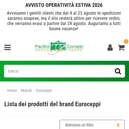
AVVISTO OPERATIVITÀ ESTIVA 2026
Avvisiamo i gentili clienti che dal 4 al 23 agosto le spedizioni
saranno sospese, ma il sito resterà attivo per ricevere ordini,
che verranno evasi a partire dal 24 agosto. Auguriamo a tutti
buone vacanze!
0
Home
Marchi
Euroceppi
Lista dei prodotti del brand Euroceppi
Seleziona un filtro