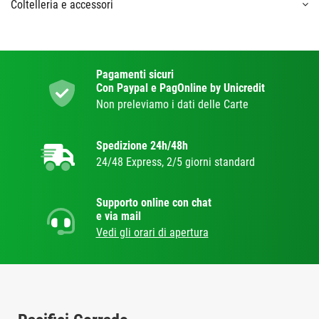
Coltelleria e accessori
Pagamenti sicuri
Con Paypal e PagOnline by Unicredit
Non preleviamo i dati delle Carte
Spedizione 24h/48h
24/48 Express, 2/5 giorni standard
Supporto online con chat
e via mail
Vedi gli orari di apertura