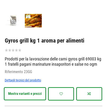
Gyros grill kg 1 aroma per alimenti
Prodotti per la lavorazione delle carni gyros grill 69003 kg
1 fratelli pagani marinature insaporitori e salse no ogm
Riferimento
23GG
Dettagli tecnici del prodotto
Mostra varianti e prezzi