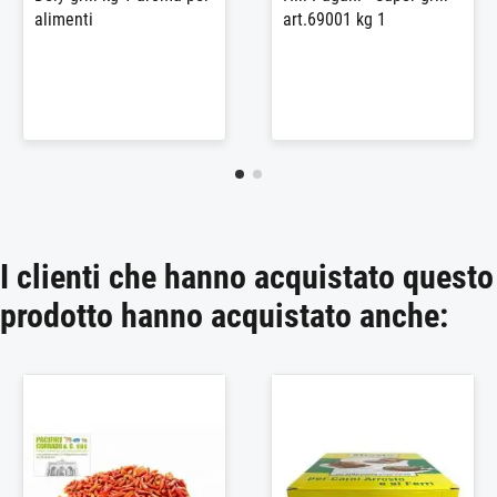
alimenti
art.69001 kg 1
I clienti che hanno acquistato questo
prodotto hanno acquistato anche: