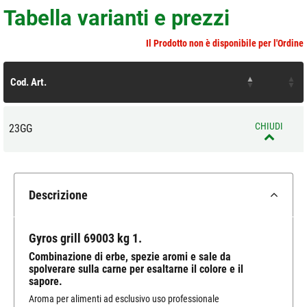
Tabella varianti e prezzi
Il Prodotto non è disponibile per l'Ordine
Cod. Art.
CHIUDI
23GG
Descrizione
Gyros grill 69003 kg 1.
Combinazione di erbe, spezie aromi e sale da
spolverare sulla carne per esaltarne il colore e il
sapore.
Aroma per alimenti ad esclusivo uso professionale