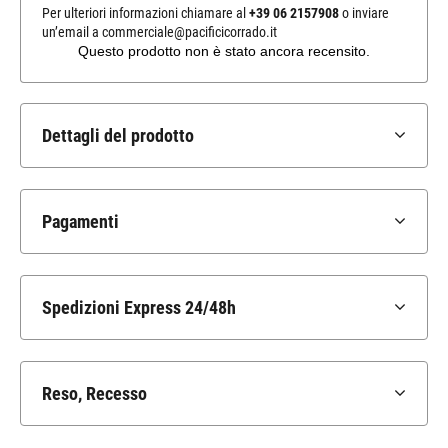
Per ulteriori informazioni chiamare al
+39 06 2157908
o inviare
un’email a
commerciale@pacificicorrado.it
Dettagli del prodotto
Pagamenti
Spedizioni Express 24/48h
Reso, Recesso