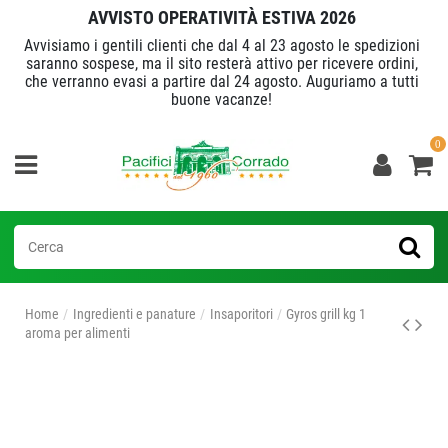
AVVISTO OPERATIVITÀ ESTIVA 2026
Avvisiamo i gentili clienti che dal 4 al 23 agosto le spedizioni
saranno sospese, ma il sito resterà attivo per ricevere ordini,
che verranno evasi a partire dal 24 agosto. Auguriamo a tutti
buone vacanze!
0
Home
Ingredienti e panature
Insaporitori
Gyros grill kg 1
aroma per alimenti