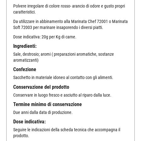
Polvere irregolare di colore rosso- arancio di odore e gusto propri
caratteristici.
Da utilizzare in abbinamento alla Marinata Chef 72001 o Marinata
Soft 72003 per marinare insaporendo i diversi piatti.
Dose indicativa: 20g per Kg di carne.
Ingredienti:
Sale, destrosio; aromi ( preparazioni aromatiche, sostanze
aromatizzanti)
Confezione
Sacchetto in materiale idoneo al contatto con gli alimenti.
Conservazione del prodotto
Conservare in luogo fresco e asciutto al riparo dalla luce.
Termine minimo di conservazione
Due anni dalla data di produzione.
Dose indicativa:
Seguire le indicazioni della scheda tecnica che accompagna il
prodotto.