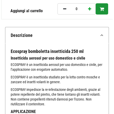
Aggiungi al carrello
Descrizione
Ecospray bomboletta insetticida 250 ml
Insetticida aerosol per uso domestico e civile
ECOSPRAY è un insetticida aerosol per uso domestico e civile, per
l’applicazione con erogatore automatico.
ECOSPRAY è un insetticida studiato per la lotta contro mosche e
zanzare ed insetti volanti in genere.
ECOSPRAY impedisce la re-infestazione degli ambienti, grazie al
potere repellente del piretro, che tiene lontano gli insetti volanti.
Non contiene propellenti ritenuti dannosi per l’ozono. Non
riutilizzare il contenitore.
APPLICAZIONE