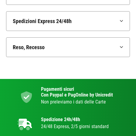
Spedizioni Express 24/48h
Reso, Recesso
Pagamenti sicuri
Con Paypal e PagOnline by Unicredit
Non preleviamo i dati delle Carte
Spedizione 24h/48h
24/48 Express, 2/5 giorni standard