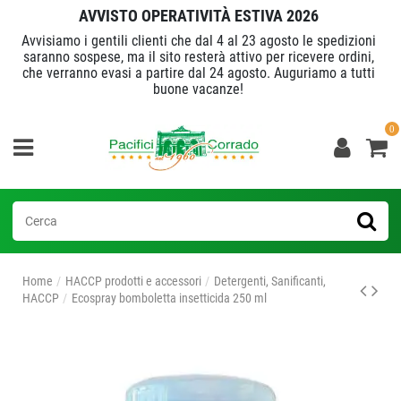
AVVISTO OPERATIVITÀ ESTIVA 2026
Avvisiamo i gentili clienti che dal 4 al 23 agosto le spedizioni
saranno sospese, ma il sito resterà attivo per ricevere ordini,
che verranno evasi a partire dal 24 agosto. Auguriamo a tutti
buone vacanze!
0
Home
HACCP prodotti e accessori
Detergenti, Sanificanti,
HACCP
Ecospray bomboletta insetticida 250 ml