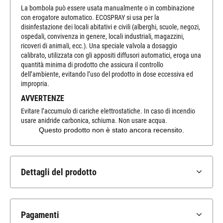
La bombola può essere usata manualmente o in combinazione
con erogatore automatico. ECOSPRAY si usa per la
disinfestazione dei locali abitativi e civili (alberghi, scuole, negozi,
ospedali, convivenza in genere, locali industriali, magazzini,
ricoveri di animali, ecc.). Una speciale valvola a dosaggio
calibrato, utilizzata con gli appositi diffusori automatici, eroga una
quantità minima di prodotto che assicura il controllo
dell’ambiente, evitando l’uso del prodotto in dose eccessiva ed
impropria.
AVVERTENZE
Evitare l’accumulo di cariche elettrostatiche. In caso di incendio
usare anidride carbonica, schiuma. Non usare acqua.
Dettagli del prodotto
Pagamenti