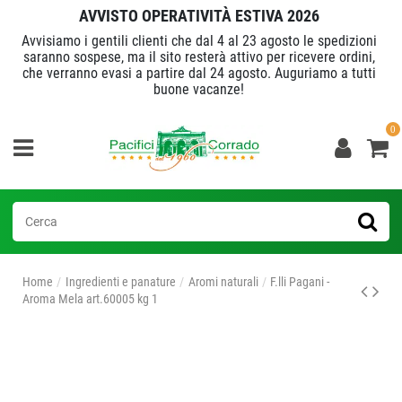
AVVISTO OPERATIVITÀ ESTIVA 2026
Avvisiamo i gentili clienti che dal 4 al 23 agosto le spedizioni
saranno sospese, ma il sito resterà attivo per ricevere ordini,
che verranno evasi a partire dal 24 agosto. Auguriamo a tutti
buone vacanze!
0
Home
Ingredienti e panature
Aromi naturali
F.lli Pagani -
Aroma Mela art.60005 kg 1