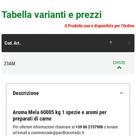
Tabella varianti e prezzi
Il Prodotto non è disponibile per l'Ordine
Cod. Art.
CHIUDI
23AM
Descrizione
Aroma Mela 60005 kg 1 spezie e aromi per
preparati di carne
Per ulteriori informazioni chiamare al
+39 06 2157908
o inviare
un’email a
commerciale@pacificicorrado.it