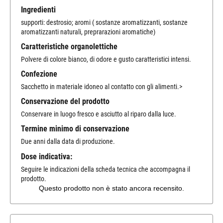
Ingredienti
supporti: destrosio; aromi ( sostanze aromatizzanti, sostanze
aromatizzanti naturali, preprarazioni aromatiche)
Caratteristiche organolettiche
Polvere di colore bianco, di odore e gusto caratteristici intensi.
Confezione
Sacchetto in materiale idoneo al contatto con gli alimenti.>
Conservazione del prodotto
Conservare in luogo fresco e asciutto al riparo dalla luce.
Termine minimo di conservazione
Due anni dalla data di produzione.
Dose indicativa:
Seguire le indicazioni della scheda tecnica che accompagna il
prodotto.