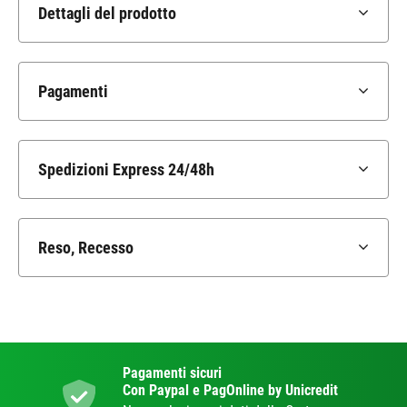
Dettagli del prodotto
Pagamenti
Spedizioni Express 24/48h
Reso, Recesso
Pagamenti sicuri
Con Paypal e PagOnline by Unicredit