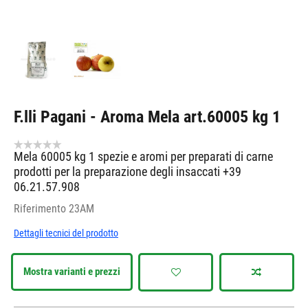
F.lli Pagani - Aroma Mela art.60005 kg 1
Mela 60005 kg 1 spezie e aromi per preparati di carne
prodotti per la preparazione degli insaccati +39
06.21.57.908
Riferimento
23AM
Dettagli tecnici del prodotto
Mostra varianti e prezzi