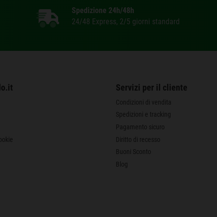
Spedizione 24h/48h
24/48 Express, 2/5 giorni standard
o.it
Servizi per il cliente
Condizioni di vendita
Spedizioni e tracking
Pagamento sicuro
ookie
Diritto di recesso
Buoni Sconto
Blog