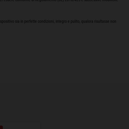
ispositivo sia in perfette condizioni, integro e pulito, qualora risultasse non