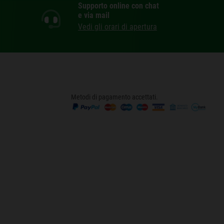
Supporto online con chat
e via mail
Vedi gli orari di apertura
Metodi di pagamento accettati.