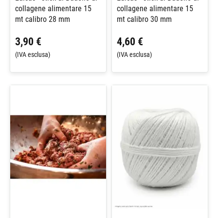
collagene alimentare 15
collagene alimentare 15
mt calibro 28 mm
mt calibro 30 mm
3,90 €
4,60 €
(IVA esclusa)
(IVA esclusa)