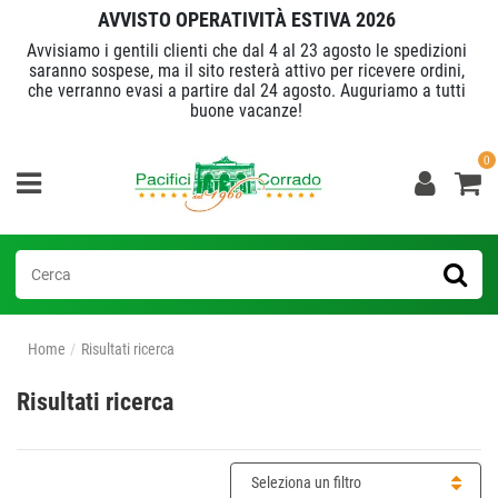
AVVISTO OPERATIVITÀ ESTIVA 2026
Avvisiamo i gentili clienti che dal 4 al 23 agosto le spedizioni
saranno sospese, ma il sito resterà attivo per ricevere ordini,
che verranno evasi a partire dal 24 agosto. Auguriamo a tutti
buone vacanze!
0
Home
Risultati ricerca
Risultati ricerca
Seleziona un filtro