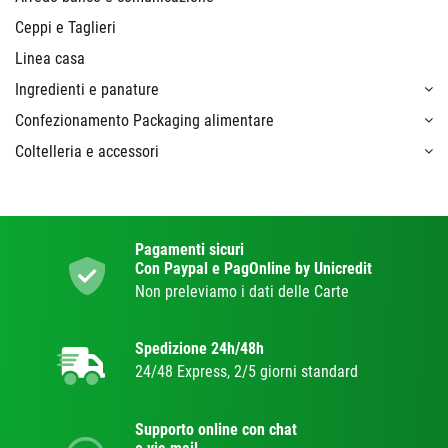
Ceppi e Taglieri
Linea casa
Ingredienti e panature
Confezionamento Packaging alimentare
Coltelleria e accessori
Pagamenti sicuri
Con Paypal e PagOnline by Unicredit
Non preleviamo i dati delle Carte
Spedizione 24h/48h
24/48 Express, 2/5 giorni standard
Supporto online con chat