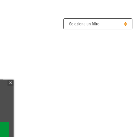
Seleziona un filtro