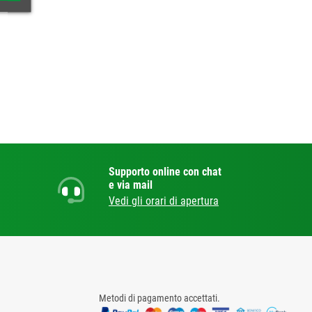
Supporto online con chat
e via mail
Vedi gli orari di apertura
Metodi di pagamento accettati.